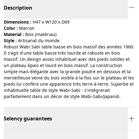
Description
Dimensions :
H47 x W120 x D69
Color :
marron
Material :
bois (matériau)
Style :
artisanat du monde
Robust Wabi Sabi table basse en bois massif des années 1960.
Il s'agit d'une table basse très lourde et robuste en bois
massif. Un design assez inhabituel avec des pieds solides et
un plateau épais et lourd en bois massif. La construction
simple mais élégante avec la grande poutre en dessous et la
merveilleuse veine du bois visible à la fois sur le plateau et les
pieds lui confère une apparence très terre-à-terre. Superbe et
inhabituelle table de style Wabi-Sabi - s'intégrerait
parfaitement dans un décor de style Wabi-Sabi/Japandi.
Selency guarantees