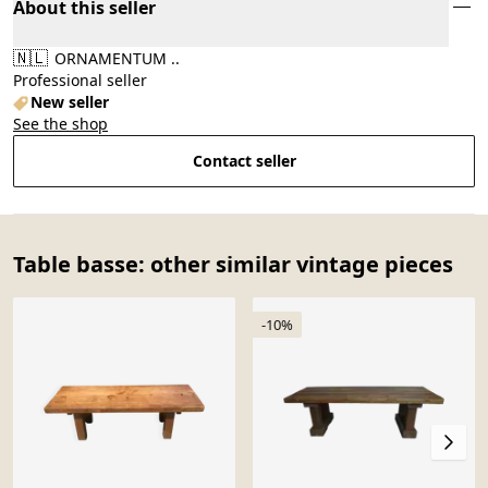
About this seller
🇳🇱
ORNAMENTUM ..
Professional seller
New seller
See the shop
Contact seller
Table basse: other similar vintage pieces
-10%