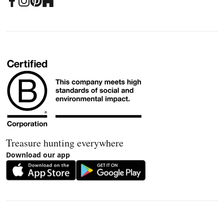
Treasure hunting everywhere
Download our app