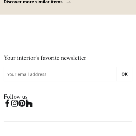
Discover more similar items
Your interior's favorite newsletter
OK
Follow us