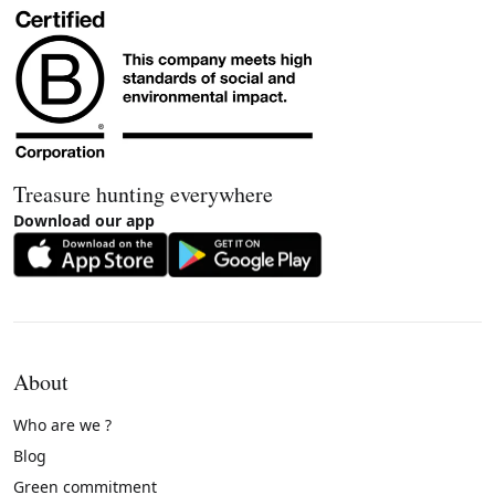
Treasure hunting everywhere
Download our app
About
Who are we ?
Blog
Green commitment