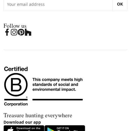
OK
Follow us
Treasure hunting everywhere
Download our app