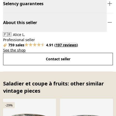
Selency guarantees
About this seller
🇫🇷
Alice L.
Professional seller
759 sales
4.91
(
197 reviews
)
See the shop
Contact seller
Saladier et coupe à fruits: other similar
vintage pieces
-29%