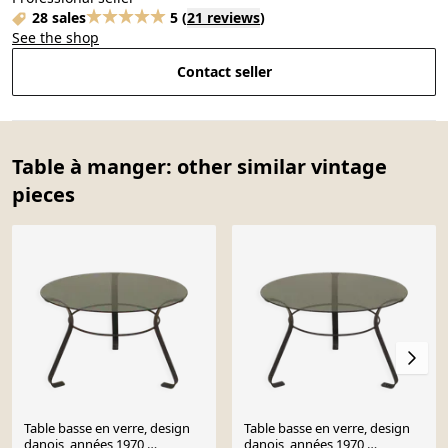
28 sales
5
(
21 reviews
)
See the shop
Contact seller
Table à manger: other similar vintage
pieces
Table basse en verre, design
Table basse en verre, design
danois, années 1970,
danois, années 1970,