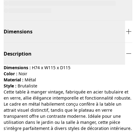
Dimensions
Description
Dimensions :
H74 x W115 x D115
Color :
noir
Material :
métal
Style :
brutaliste
Cette table à manger vintage, fabriquée en acier tubulaire et
en verre, allie élégance intemporelle et fonctionnalité robuste.
Le cadre en métal habilement conçu confère à la table un
attrait visuel distinctif, tandis que le plateau en verre
transparent offre un contraste moderne. Idéale pour une
utilisation dans le jardin ou la salle à manger, cette pièce
s'intègre parfaitement à divers styles de décoration intérieure.