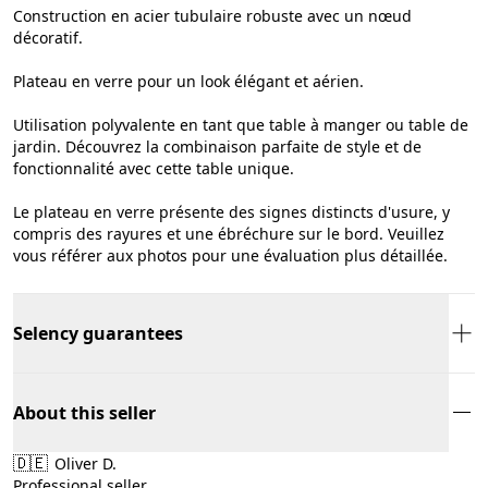
Construction en acier tubulaire robuste avec un nœud
décoratif.
Plateau en verre pour un look élégant et aérien.
Utilisation polyvalente en tant que table à manger ou table de
jardin. Découvrez la combinaison parfaite de style et de
fonctionnalité avec cette table unique.
Le plateau en verre présente des signes distincts d'usure, y
compris des rayures et une ébréchure sur le bord. Veuillez
vous référer aux photos pour une évaluation plus détaillée.
Selency guarantees
About this seller
🇩🇪
Oliver D.
Professional seller