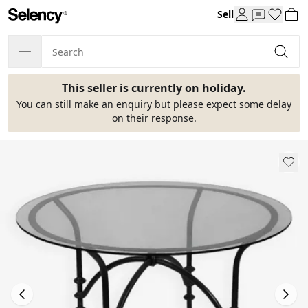
Sell
This seller is currently on holiday.
You can still
make an enquiry
but please expect some delay
on their response.