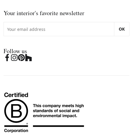
Your interior's favorite newsletter
OK
Follow us