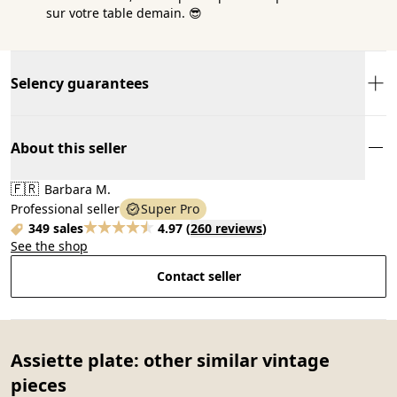
sur votre table demain. 😎
Selency guarantees
About this seller
🇫🇷
Barbara M.
Professional seller
Super Pro
349 sales
4.97
(
260 reviews
)
See the shop
Contact seller
Assiette plate: other similar vintage
pieces