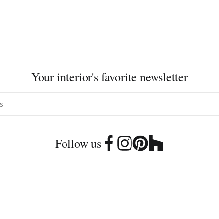
Your interior's favorite newsletter
Follow us