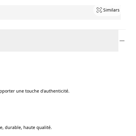
Similars
porter une touche d'authenticité.
, durable, haute qualité.