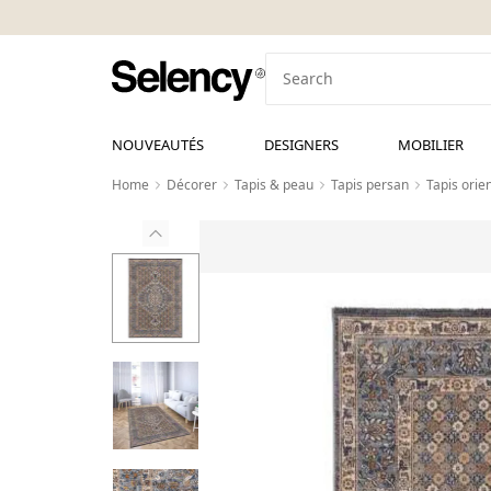
NOUVEAUTÉS
DESIGNERS
MOBILIER
Home
Décorer
Tapis & peau
Tapis persan
Tapis orien