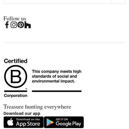
Follow us
Treasure hunting everywhere
Download our app