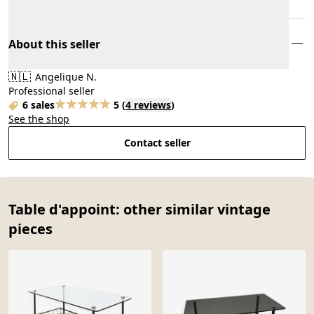
About this seller
🇳🇱
Angelique N.
Professional seller
6 sales
5
(
4 reviews
)
See the shop
Contact seller
Table d'appoint: other similar vintage
pieces