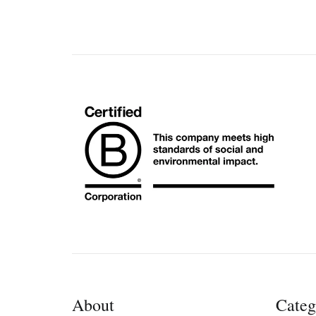
About
Categ