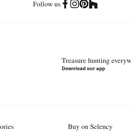
Follow us
Treasure hunting every
Download our app
ories
Buy on Selency