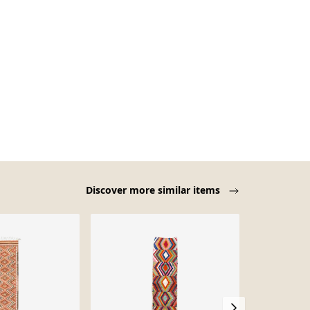
Discover more similar items