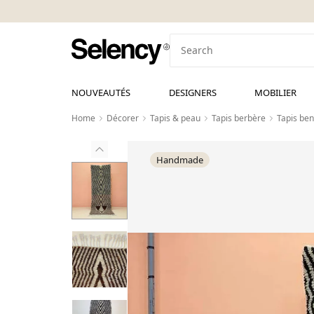
NOUVEAUTÉS
DESIGNERS
MOBILIER
Home
Décorer
Tapis & peau
Tapis berbère
Tapis ben
Handmade