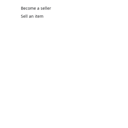
Become a seller
Sell an item