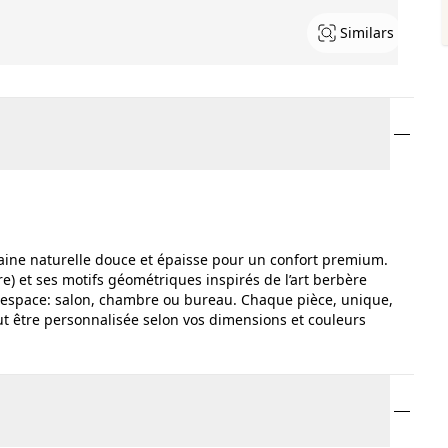
Similars
laine naturelle douce et épaisse pour un confort premium.
re) et ses motifs géométriques inspirés de l’art berbère
 espace: salon, chambre ou bureau. Chaque pièce, unique,
ut être personnalisée selon vos dimensions et couleurs