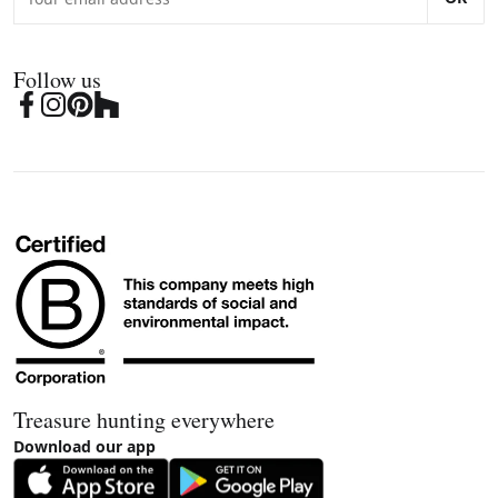
Follow us
Treasure hunting everywhere
Download our app