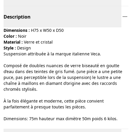
Description
Dimensions :
H75 x W50 x D50
Color :
noir
Material :
verre et cristal
Style :
design
Suspension attribuée à la marque italienne Veca.
Composé de doubles nuances de verre biseauté en goutte
d’eau dans des teintes de gris fumé. (une pièce a une petite
puce, pas perceptible lors de la suspension) le lustre a une
chaîne à maillons en diamant d’origine avec des raccords
chromés stylisés.
À la fois élégante et moderne, cette pièce convient
parfaitement à presque toutes les pièces.
Dimensions: 75m hauteur max dimètre 50m poids 6 kilos.