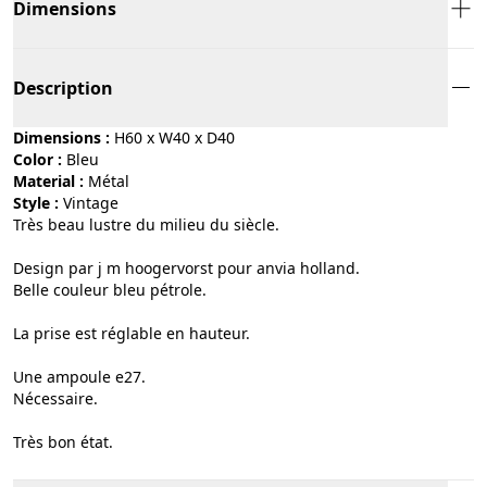
Dimensions
Description
Dimensions :
H60 x W40 x D40
Color :
bleu
Material :
métal
Style :
vintage
Très beau lustre du milieu du siècle.
Design par j m hoogervorst pour anvia holland.
Belle couleur bleu pétrole.
La prise est réglable en hauteur.
Une ampoule e27.
Nécessaire.
Très bon état.