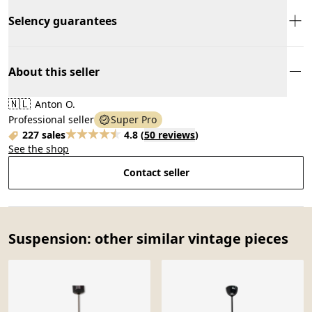
Selency guarantees
About this seller
🇳🇱
Anton O.
Professional seller
Super Pro
227 sales
4.8
(
50 reviews
)
See the shop
Contact seller
Suspension: other similar vintage pieces