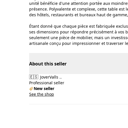
unité bénéficie d'une attention portée aux moindre
présence. Polyvalente et complexe, cette table est 
des hôtels, restaurants et bureaux haut de gamme, 
Étant donné que chaque pièce est fabriquée exclus
ses dimensions pour répondre précisément à vos be
seulement une pièce de mobilier, mais un investisse
artisanale conçu pour impressionner et traverser l
About this seller
🇪🇸
JoverValls ..
Professional seller
New seller
See the shop