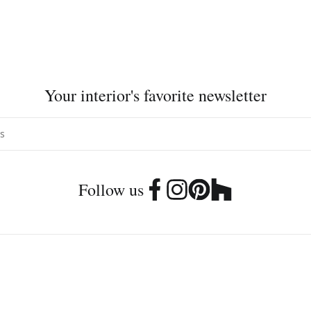
Your interior's favorite newsletter
Follow us