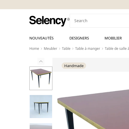
NOUVEAUTÉS
DESIGNERS
MOBILIER
Home
Meubler
Table
Table à manger
Table de salle
Handmade