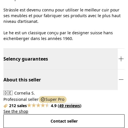
Strässle est devenu connu pour utiliser le meilleur cuir pour
ses meubles et pour fabriquer ses produits avec le plus haut
niveau d’artisanat.
Le he est un classique conçu par le designer suisse hans
eichenberger dans les années 1960.
Selency guarantees
About this seller
🇩🇪
Cornelia S.
Professional seller
Super Pro
212 sales
4.9
(
49 reviews
)
See the shop
Contact seller