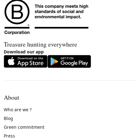
Treasure hunting everywhere
Download our app
About
Who are we ?
Blog
Green commitment
Press