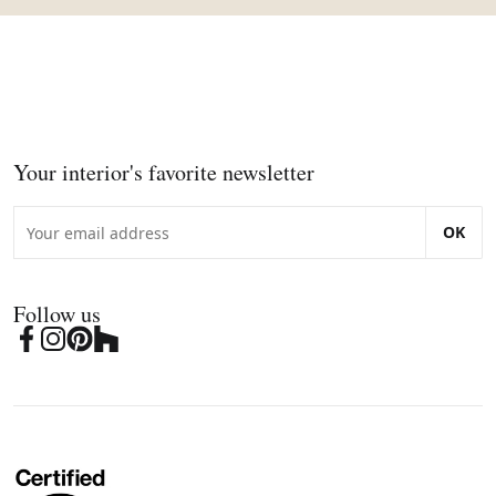
Your interior's favorite newsletter
OK
Follow us