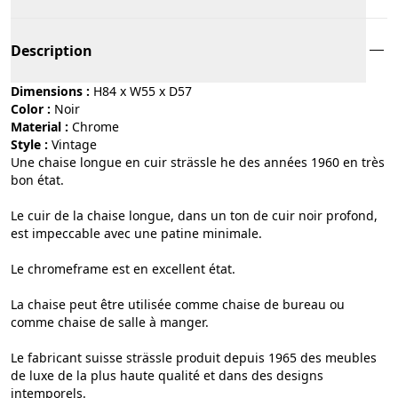
Description
Dimensions :
H84 x W55 x D57
Color :
noir
Material :
chrome
Style :
vintage
Une chaise longue en cuir strässle he des années 1960 en très
bon état.
Le cuir de la chaise longue, dans un ton de cuir noir profond,
est impeccable avec une patine minimale.
Le chromeframe est en excellent état.
La chaise peut être utilisée comme chaise de bureau ou
comme chaise de salle à manger.
Le fabricant suisse strässle produit depuis 1965 des meubles
de luxe de la plus haute qualité et dans des designs
intemporels.