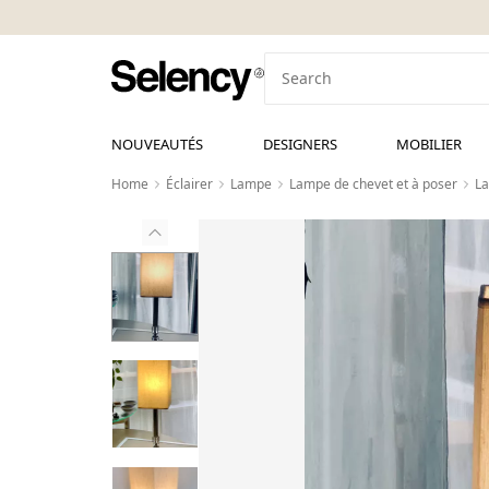
NOUVEAUTÉS
DESIGNERS
MOBILIER
Home
Éclairer
Lampe
Lampe de chevet et à poser
La