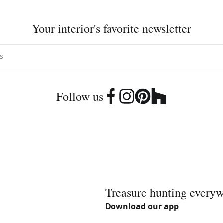
Your interior's favorite newsletter
Follow us
Treasure hunting every
Download our app