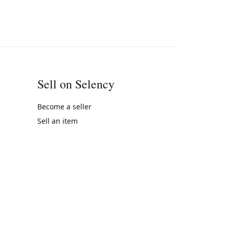
Sell on Selency
Become a seller
Sell an item