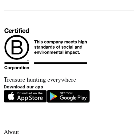
Treasure hunting everywhere
Download our app
About