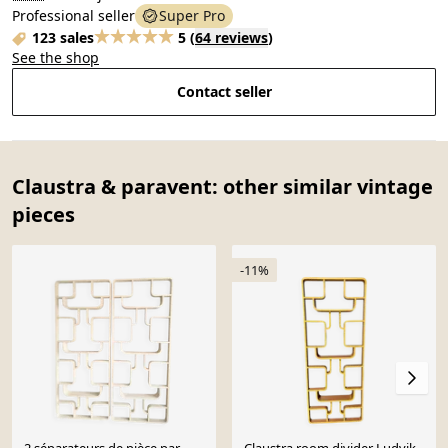
Professional seller
Super Pro
123 sales
5
(
64 reviews
)
See the shop
Contact seller
Claustra & paravent: other similar vintage
pieces
-11%