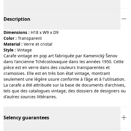
Description
Dimensions :
H18 x W9 x D9
Color :
transparent
Material :
verre et cristal
Style :
vintage
Carafe vintage en pop art fabriquée par Kamenický Šenov
dans l'ancienne Tchécoslovaquie dans les années 1950. Cette
pièce est en verre dans des couleurs transparentes et
cramoisies. Elle est en très bon état vintage, montrant
seulement une légère usure conforme à l'âge et à l'utilisation.
La carafe a été attribuée sur la base de documents d'archives,
tels que des catalogues vintage, des dossiers de designers ou
d'autres sources littéraires.
Selency guarantees