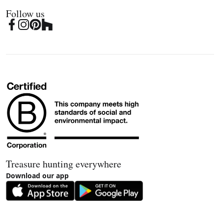
Follow us
Treasure hunting everywhere
Download our app