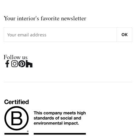
Your interior's favorite newsletter
OK
Follow us