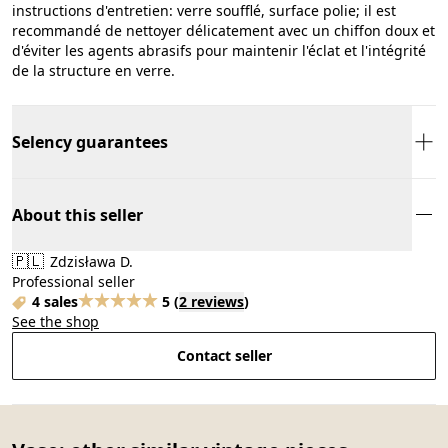
instructions d'entretien: verre soufflé, surface polie; il est
recommandé de nettoyer délicatement avec un chiffon doux et
d'éviter les agents abrasifs pour maintenir l'éclat et l'intégrité
de la structure en verre.
Selency guarantees
About this seller
🇵🇱
Zdzisława D.
Professional seller
4 sales
5
(
2 reviews
)
See the shop
Contact seller