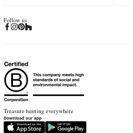
Follow us
Treasure hunting everywhere
Download our app