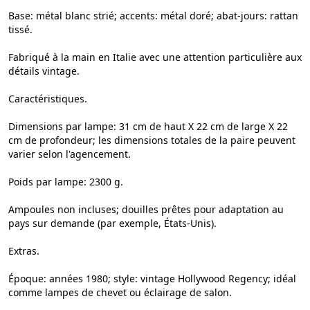
Base: métal blanc strié; accents: métal doré; abat-jours: rattan
tissé.
Fabriqué à la main en Italie avec une attention particulière aux
détails vintage.
Caractéristiques.
Dimensions par lampe: 31 cm de haut X 22 cm de large X 22
cm de profondeur; les dimensions totales de la paire peuvent
varier selon l'agencement.
Poids par lampe: 2300 g.
Ampoules non incluses; douilles prêtes pour adaptation au
pays sur demande (par exemple, États-Unis).
Extras.
Époque: années 1980; style: vintage Hollywood Regency; idéal
comme lampes de chevet ou éclairage de salon.