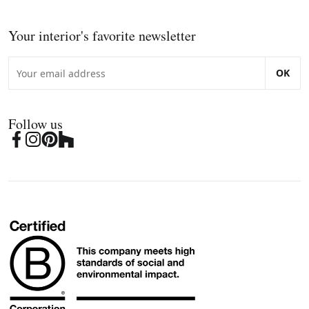
Your interior's favorite newsletter
OK
Follow us