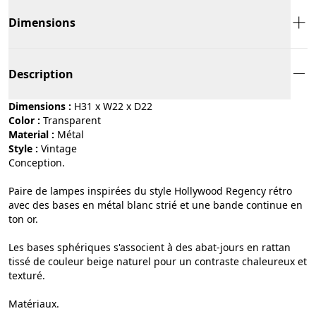
Dimensions
Description
Dimensions :
H31 x W22 x D22
Color :
transparent
Material :
métal
Style :
vintage
Conception.
Paire de lampes inspirées du style Hollywood Regency rétro
avec des bases en métal blanc strié et une bande continue en
ton or.
Les bases sphériques s'associent à des abat-jours en rattan
tissé de couleur beige naturel pour un contraste chaleureux et
texturé.
Matériaux.