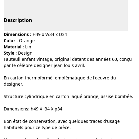
Description
Dimensions :
H49 x W34 x D34
Color :
orange
Material :
lin
Style :
design
Fauteuil enfant vintage, original datant des années 60, conçu
par le célèbre designer jean louis avril.
En carton thermoformé, emblématique de l'oeuvre du
designer.
Structure cylindrique en carton laqué orange, assise bombée.
Dimensions: h49 X l34 X p34.
Bon état de conservation, avec quelques traces d'usage
habituels pour ce type de pièce.