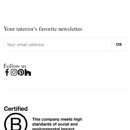
Your interior's favorite newsletter
OK
Follow us