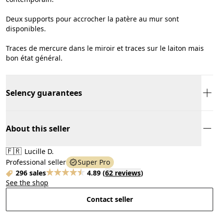
Deux supports pour accrocher la patère au mur sont
disponibles.
Traces de mercure dans le miroir et traces sur le laiton mais
bon état général.
Selency guarantees
About this seller
🇫🇷
Lucille D.
Professional seller
Super Pro
296 sales
4.89
(
62 reviews
)
See the shop
Contact seller