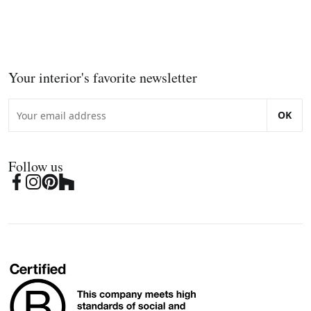
Your interior's favorite newsletter
OK
Follow us