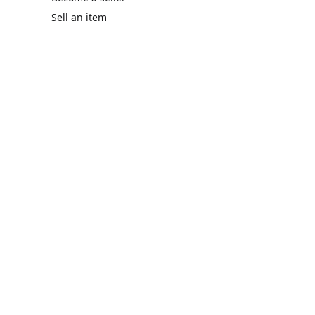
Sell an item