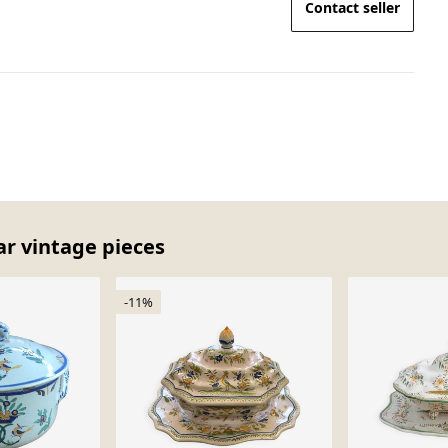
Contact seller
ar vintage pieces
-11%