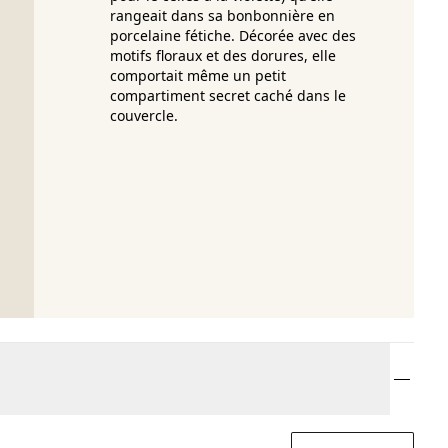
rangeait dans sa bonbonnière en
porcelaine fétiche. Décorée avec des
motifs floraux et des dorures, elle
comportait même un petit
compartiment secret caché dans le
couvercle.