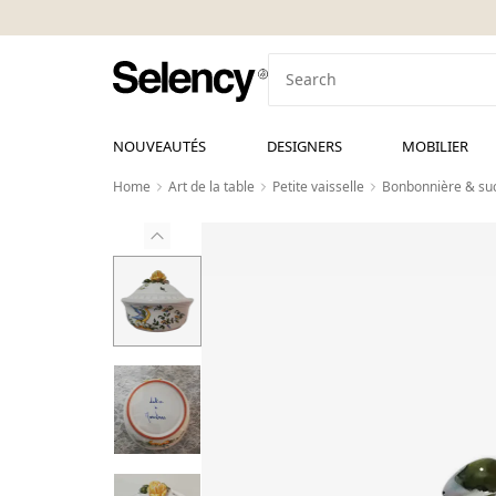
NOUVEAUTÉS
DESIGNERS
MOBILIER
Home
Art de la table
Petite vaisselle
Bonbonnière & suc