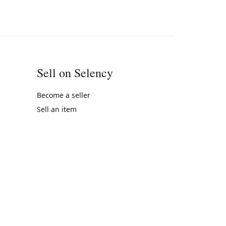
Sell on Selency
Become a seller
Sell an item