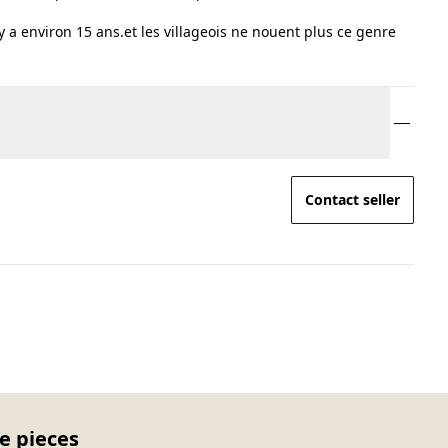
l y a environ 15 ans.et les villageois ne nouent plus ce genre
Contact seller
e pieces