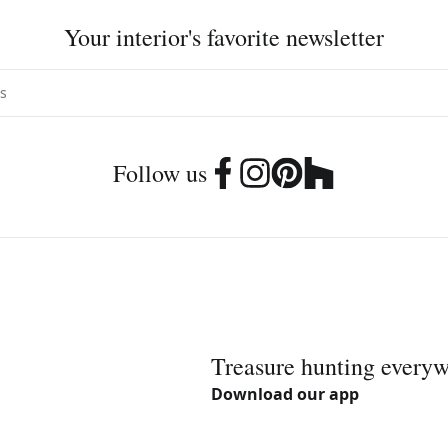
Your interior's favorite newsletter
Follow us
Treasure hunting every
Download our app