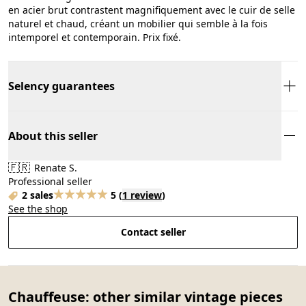
en acier brut contrastent magnifiquement avec le cuir de selle
naturel et chaud, créant un mobilier qui semble à la fois
intemporel et contemporain. Prix fixé.
Selency guarantees
About this seller
🇫🇷
Renate S.
Professional seller
2 sales
5
(
1 review
)
See the shop
Contact seller
Chauffeuse: other similar vintage pieces