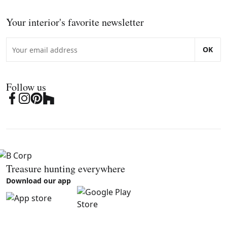
Your interior's favorite newsletter
OK
Follow us
Treasure hunting everywhere
Download our app