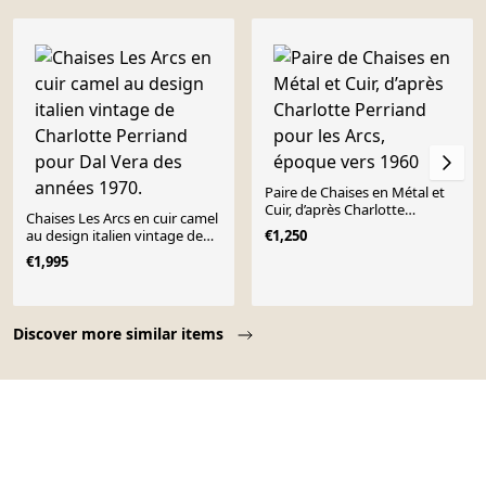
Paire de Chaises en Métal et
Cuir, d’après Charlotte
Chaises Les Arcs en cuir camel
Perriand pour les Arcs,
au design italien vintage de
€1,250
époque vers 1960
Charlotte Perriand pour Dal
€1,995
Vera des années 1970.
Page 1 of 10
Discover more similar items