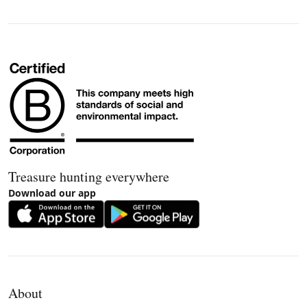
Treasure hunting everywhere
Download our app
About