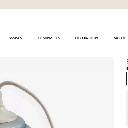
ASSISES
LUMINAIRES
DÉCORATION
ART DE 