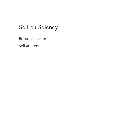
Sell on Selency
Become a seller
Sell an item