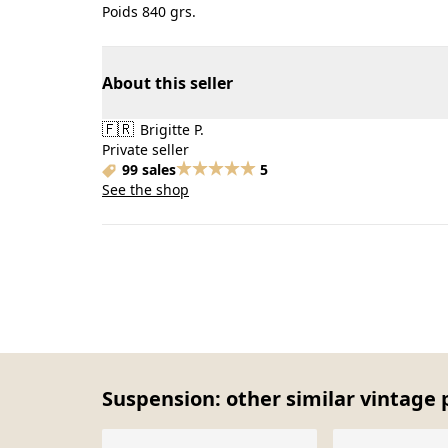
Poids 840 grs.
About this seller
🇫🇷
Brigitte P.
Private seller
99 sales
5
See the shop
Suspension: other similar vintage 