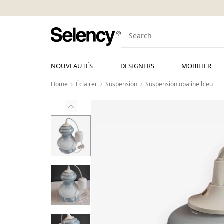
NOUVEAUTÉS
DESIGNERS
MOBILIER
Home
Éclairer
Suspension
Suspension opaline bleu