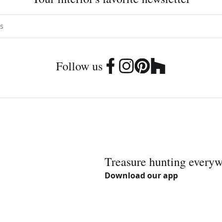
Follow us
Treasure hunting every
Download our app