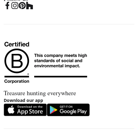
Treasure hunting everywhere
Download our app