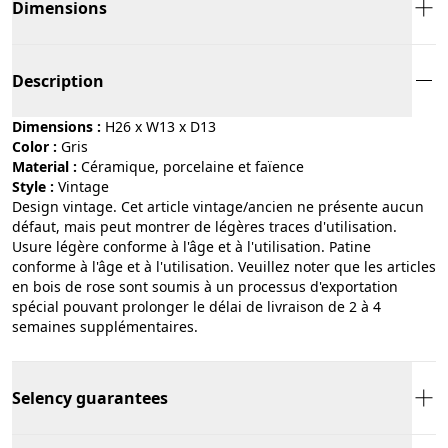
Dimensions
Description
Dimensions :
H26 x W13 x D13
Color :
gris
Material :
céramique, porcelaine et faïence
Style :
vintage
Design vintage. Cet article vintage/ancien ne présente aucun
défaut, mais peut montrer de légères traces d'utilisation.
Usure légère conforme à l'âge et à l'utilisation. Patine
conforme à l'âge et à l'utilisation. Veuillez noter que les articles
en bois de rose sont soumis à un processus d'exportation
spécial pouvant prolonger le délai de livraison de 2 à 4
semaines supplémentaires.
Selency guarantees