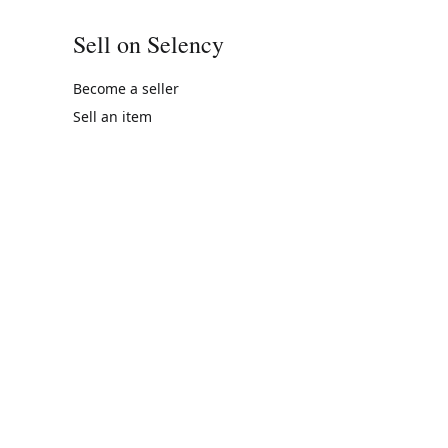
Sell on Selency
Become a seller
Sell an item