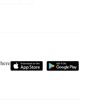
where