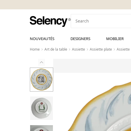
NOUVEAUTÉS
DESIGNERS
MOBILIER
Home
Art de la table
Assiette
Assiette plate
Assiette