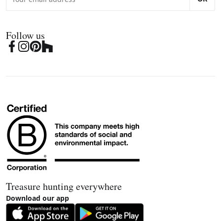
Follow us
Treasure hunting everywhere
Download our app