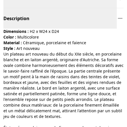
Description
Dimensions :
H2 x W24 x D24
Color :
multicolore
Material :
céramique, porcelaine et faïence
Style :
art nouveau
Un plateau art nouveau du début du XXe siècle, en porcelaine
blanche et en laiton argenté, originaire d'Autriche. Sa forme
ovale combine harmonieusement des éléments décoratifs avec
le savoir-faire raffiné de l'époque. La partie centrale présente
un motif peint à la main de raisins dans des teintes de violet,
bordeaux et jaune, avec des feuilles et des vignes rendues de
manière réaliste. Le bord en laiton argenté, avec une surface
satinée et partiellement patinée, forme une ligne douce, et
l'ensemble repose sur de petits pieds arrondis. Le plateau
combine deux matériaux: de la porcelaine finement émaillée
et un métal délicatement mat, attirant l'attention par un subtil
jeu de couleurs et de textures.