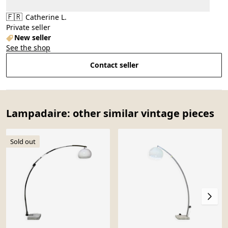
🇫🇷
Catherine L.
Private seller
New seller
See the shop
Contact seller
Lampadaire: other similar vintage pieces
Sold out