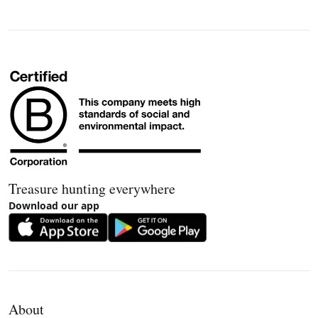
Treasure hunting everywhere
Download our app
About