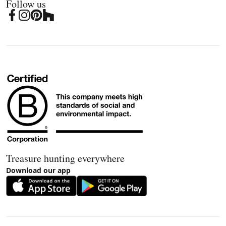
Follow us
Treasure hunting everywhere
Download our app