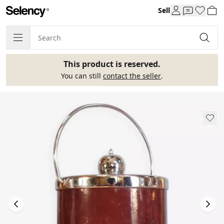
Sell
This product is reserved.
You can still
contact the seller
.