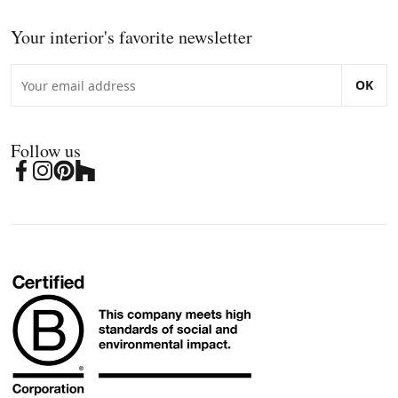
Your interior's favorite newsletter
OK
Follow us