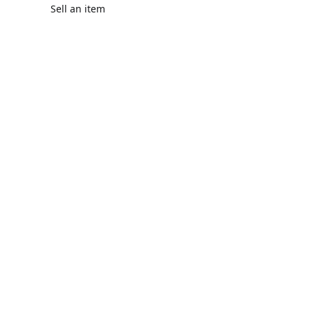
Sell an item