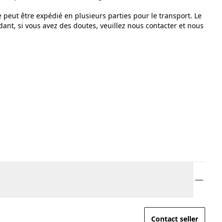
e peut être expédié en plusieurs parties pour le transport. Le
nt, si vous avez des doutes, veuillez nous contacter et nous
Contact seller