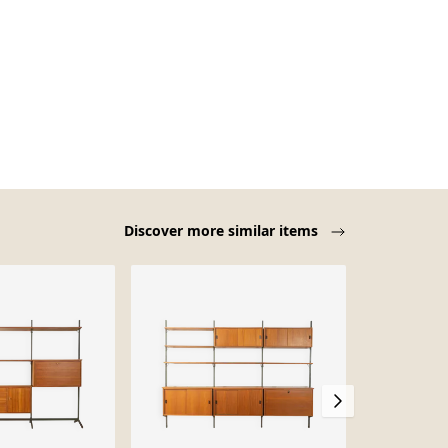
Discover more similar items