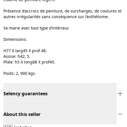
Présence d’accrocs de peinture, de surcharges, de coulures et
autres irrégularités sans conséquence sur l’esthétisme.
Se marie avec tout type d’intérieur.
Dimensions:
H77 X larg45 X prof 48.
Assise: h42, 5.
Pliée: h5 X long88 X prof45.
Poids: 2, 900 kgs.
Selency guarantees
About this seller