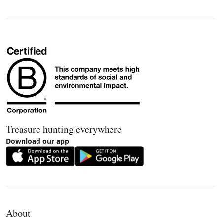
Treasure hunting everywhere
Download our app
About