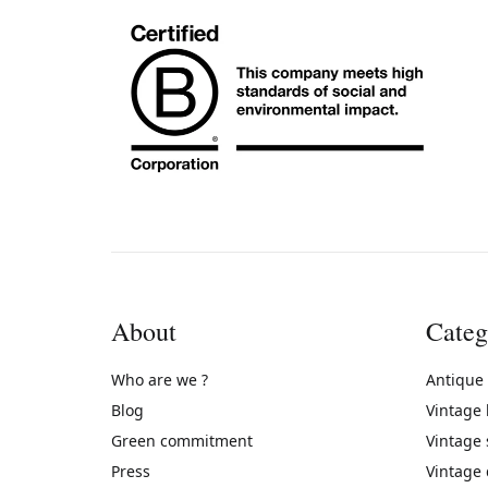
About
Categ
Who are we ?
Antique
Blog
Vintage
Green commitment
Vintage
Press
Vintage