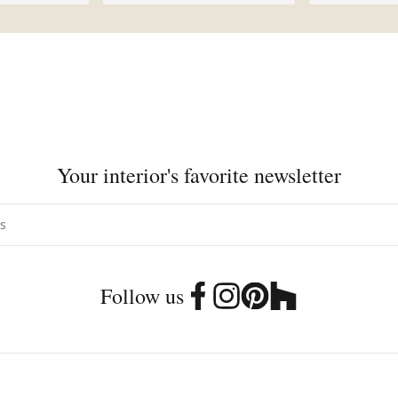
Your interior's favorite newsletter
Follow us