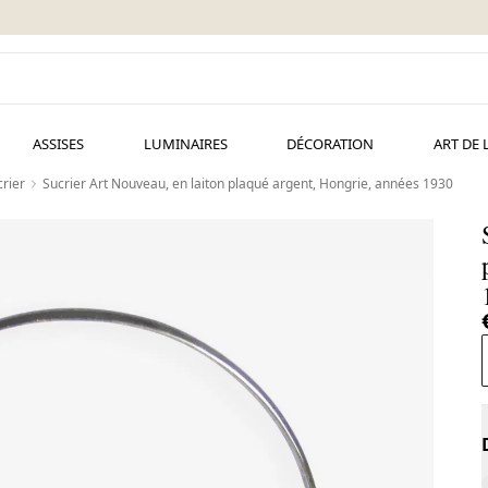
ASSISES
LUMINAIRES
DÉCORATION
ART DE 
rier
Sucrier Art Nouveau, en laiton plaqué argent, Hongrie, années 1930