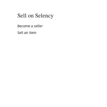
Sell on Selency
Become a seller
Sell an item