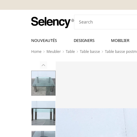
NOUVEAUTÉS
DESIGNERS
MOBILIER
Home
Meubler
Table
Table basse
Table basse postm