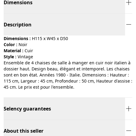
Dimensions
Description
Dimensions :
H115 x W45 x D50
Color :
noir
Material :
cuir
Style :
vintage
Ensemble de 4 chaises de salle à manger en cuir noir italien à
dossier haut. Design beau, élégant et intemporel. Les chaises
sont en bon état. Années 1980 - Italie. Dimensions : Hauteur :
115 cm, Largeur : 45 cm, Profondeur : 50 cm, Hauteur d'assise :
45 cm. Le prix est pour l'ensemble.
Selency guarantees
About this seller