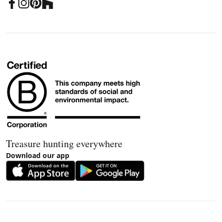
Treasure hunting everywhere
Download our app