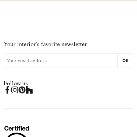
Your interior's favorite newsletter
OK
Follow us