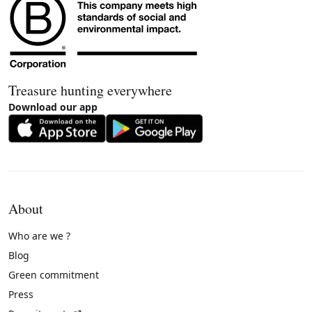
Treasure hunting everywhere
Download our app
About
Who are we ?
Blog
Green commitment
Press