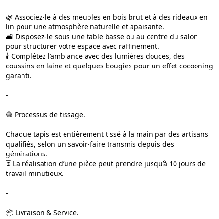
🌿 Associez-le à des meubles en bois brut et à des rideaux en
lin pour une atmosphère naturelle et apaisante.
🛋️ Disposez-le sous une table basse ou au centre du salon
pour structurer votre espace avec raffinement.
🕯️ Complétez l’ambiance avec des lumières douces, des
coussins en laine et quelques bougies pour un effet cocooning
garanti.
-
🧶 Processus de tissage.
Chaque tapis est entièrement tissé à la main par des artisans
qualifiés, selon un savoir-faire transmis depuis des
générations.
⏳ La réalisation d’une pièce peut prendre jusqu’à 10 jours de
travail minutieux.
-
📦 Livraison & Service.