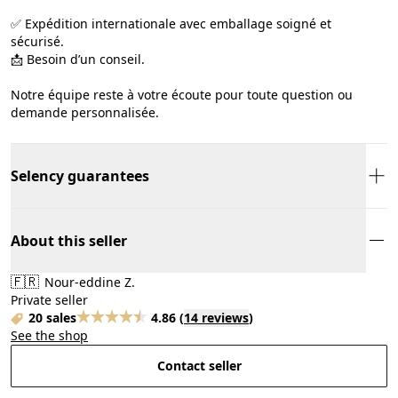
✅ Expédition internationale avec emballage soigné et
sécurisé.
📩 Besoin d’un conseil.
Notre équipe reste à votre écoute pour toute question ou
demande personnalisée.
Selency guarantees
About this seller
🇫🇷
Nour-eddine Z.
Private seller
20 sales
4.86
(
14 reviews
)
See the shop
Contact seller