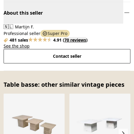
About this seller
🇳🇱
Martijn F.
Professional seller
Super Pro
481 sales
4.91
(
70 reviews
)
See the shop
Contact seller
Table basse: other similar vintage pieces