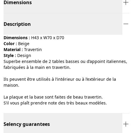
Dimensions
Description
Dimensions :
H43 x W70 x D70
Color :
beige
Material :
travertin
Style :
design
Superbe ensemble de 2 tables basses ou d’appoint italiennes,
fabriquées à la main en travertin.
Ils peuvent être utilisés à l’intérieur ou à l’extérieur de la
maison.
La plaque et la base sont faites de beau travertin.
S’il vous plaît prendre note des très beaux modèles.
Selency guarantees