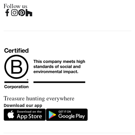
Follow us
Treasure hunting everywhere
Download our app