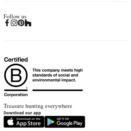
Follow us
Treasure hunting everywhere
Download our app