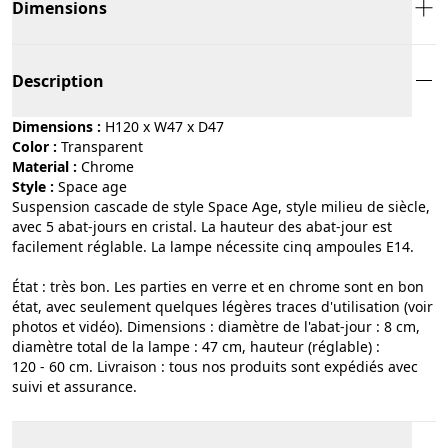
Dimensions
Description
Dimensions :
H120 x W47 x D47
Color :
transparent
Material :
chrome
Style :
space age
Suspension cascade de style Space Age, style milieu de siècle,
avec 5 abat-jours en cristal. La hauteur des abat-jour est
facilement réglable. La lampe nécessite cinq ampoules E14.
État : très bon. Les parties en verre et en chrome sont en bon
état, avec seulement quelques légères traces d'utilisation (voir
photos et vidéo). Dimensions : diamètre de l'abat-jour : 8 cm,
diamètre total de la lampe : 47 cm, hauteur (réglable) :
120 - 60 cm. Livraison : tous nos produits sont expédiés avec
suivi et assurance.