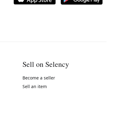
Sell on Selency
Become a seller
Sell an item