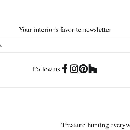
Your interior's favorite newsletter
Follow us
Treasure hunting every