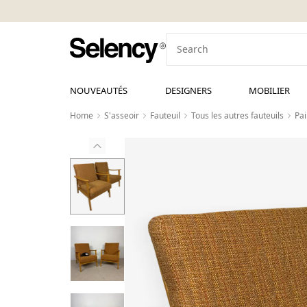
NOUVEAUTÉS
DESIGNERS
MOBILIER
Home
S'asseoir
Fauteuil
Tous les autres fauteuils
Pai