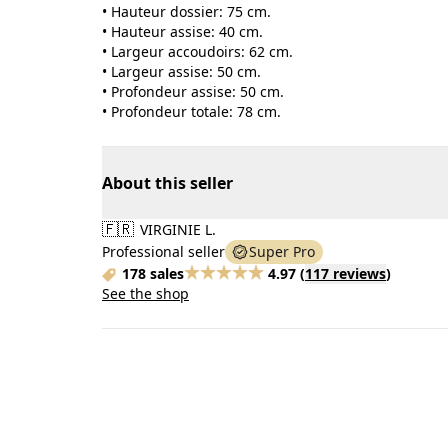
• Hauteur dossier: 75 cm.
• Hauteur assise: 40 cm.
• Largeur accoudoirs: 62 cm.
• Largeur assise: 50 cm.
• Profondeur assise: 50 cm.
• Profondeur totale: 78 cm.
About this seller
🇫🇷
VIRGINIE L.
Professional seller
Super Pro
178 sales
4.97
(
117 reviews
)
See the shop