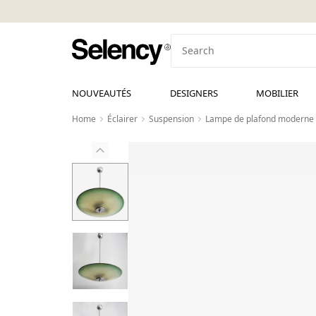
NOUVEAUTÉS
DESIGNERS
MOBILIER
Home
Éclairer
Suspension
Lampe de plafond moderne d