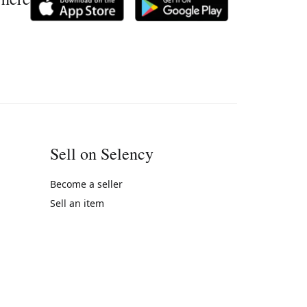
Sell on Selency
Become a seller
Sell an item