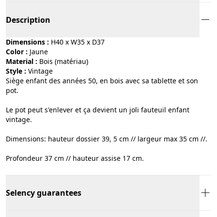
Description
Dimensions :
H40 x W35 x D37
Color :
jaune
Material :
bois (matériau)
Style :
vintage
Siège enfant des années 50, en bois avec sa tablette et son
pot.
Le pot peut s'enlever et ça devient un joli fauteuil enfant
vintage.
Dimensions: hauteur dossier 39, 5 cm // largeur max 35 cm //.
Profondeur 37 cm // hauteur assise 17 cm.
Selency guarantees