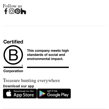
Follow us
Treasure hunting everywhere
Download our app