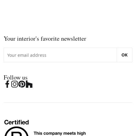
Your interior's favorite newsletter
OK
Follow us