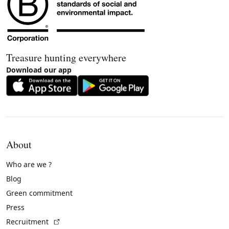
Treasure hunting everywhere
Download our app
About
Who are we ?
Blog
Green commitment
Press
(External link)
Recruitment