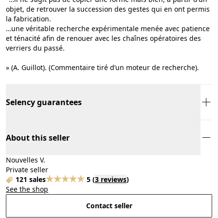
objet, de retrouver la succession des gestes qui en ont permis
la fabrication.
…une véritable recherche expérimentale menée avec patience
et ténacité afin de renouer avec les chaînes opératoires des
verriers du passé.
» (A. Guillot). (Commentaire tiré d’un moteur de recherche).
Selency guarantees
About this seller
Nouvelles V.
Private seller
121 sales
5
(
3 reviews
)
See the shop
Contact seller