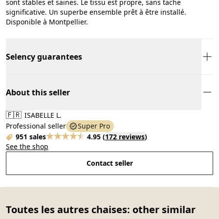
sont stables et saines. Le tissu est propre, sans tache
significative. Un superbe ensemble prêt à être installé.
Disponible à Montpellier.
Selency guarantees
About this seller
🇫🇷
ISABELLE L.
Professional seller
Super Pro
951 sales
4.95
(
172 reviews
)
See the shop
Contact seller
Toutes les autres chaises: other similar