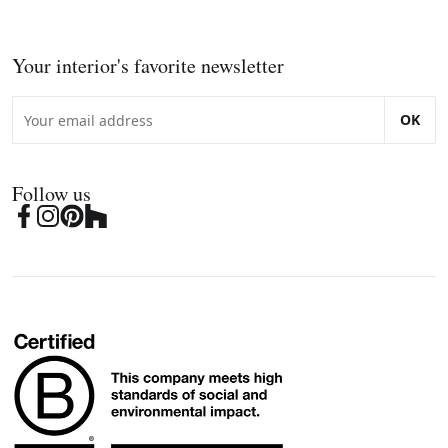
Your interior's favorite newsletter
OK
Follow us