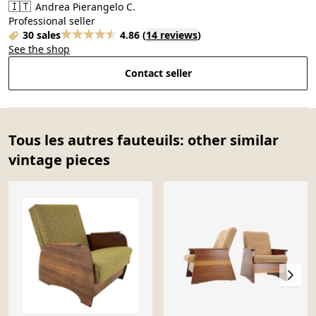
🇮🇹
Andrea Pierangelo C.
Professional seller
30 sales
4.86
(
14 reviews
)
See the shop
Contact seller
Tous les autres fauteuils: other similar
vintage pieces