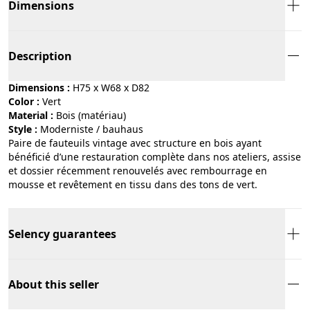
Dimensions
Description
Dimensions :
H75 x W68 x D82
Color :
vert
Material :
bois (matériau)
Style :
moderniste / bauhaus
Paire de fauteuils vintage avec structure en bois ayant
bénéficié d’une restauration complète dans nos ateliers, assise
et dossier récemment renouvelés avec rembourrage en
mousse et revêtement en tissu dans des tons de vert.
Selency guarantees
About this seller