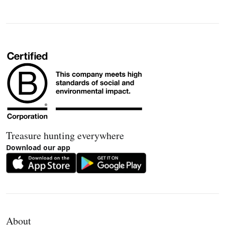
Treasure hunting everywhere
Download our app
About