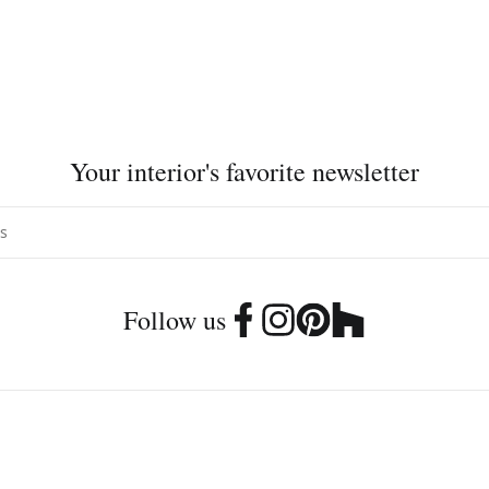
Your interior's favorite newsletter
Follow us