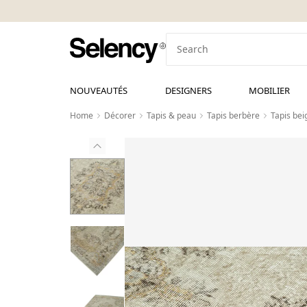
NOUVEAUTÉS
DESIGNERS
MOBILIER
Home
Décorer
Tapis & peau
Tapis berbère
Tapis bei