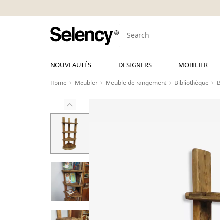
NOUVEAUTÉS
DESIGNERS
MOBILIER
Home
Meubler
Meuble de rangement
Bibliothèque
B