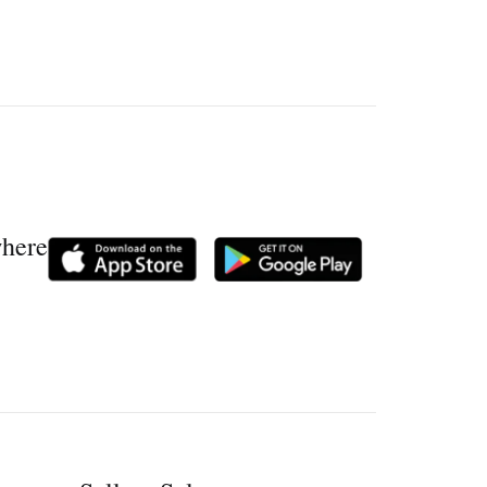
where