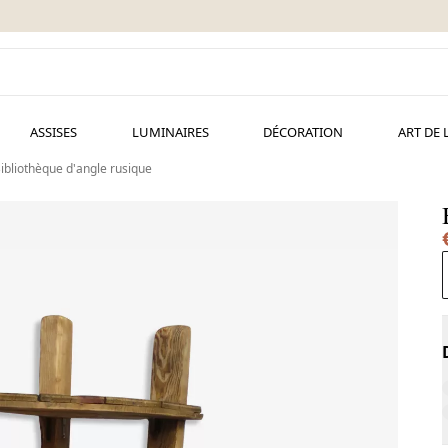
ASSISES
LUMINAIRES
DÉCORATION
ART DE 
ibliothèque d'angle rusique