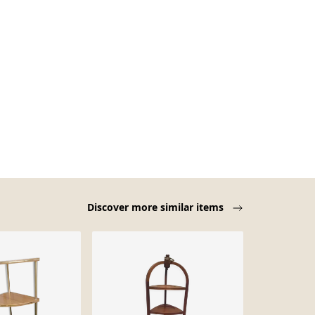
Discover more similar items