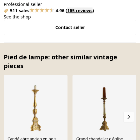
Professional seller
511 sales
4.96
(
165 reviews
)
See the shop
Contact seller
Pied de lampe: other similar vintage
pieces
Candélabre ancien en bois
Grand chandelier d'église