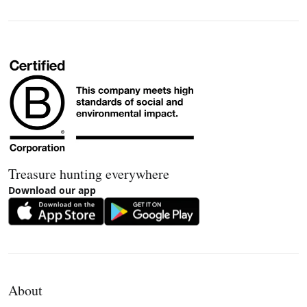
Treasure hunting everywhere
Download our app
About