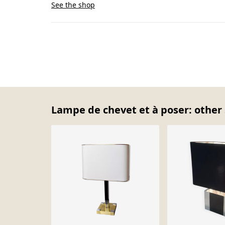
See the shop
Lampe de chevet et à poser: other 