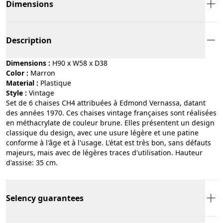
Dimensions
Description
Dimensions :
H90 x W58 x D38
Color :
marron
Material :
plastique
Style :
vintage
Set de 6 chaises CH4 attribuées à Edmond Vernassa, datant
des années 1970. Ces chaises vintage françaises sont réalisées
en méthacrylate de couleur brune. Elles présentent un design
classique du design, avec une usure légère et une patine
conforme à l'âge et à l'usage. L'état est très bon, sans défauts
majeurs, mais avec de légères traces d'utilisation. Hauteur
d'assise: 35 cm.
Selency guarantees