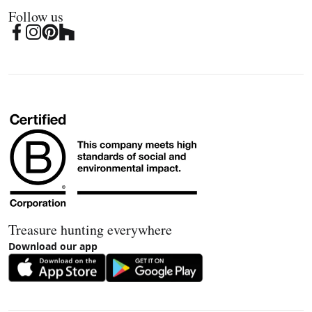
Follow us
Treasure hunting everywhere
Download our app